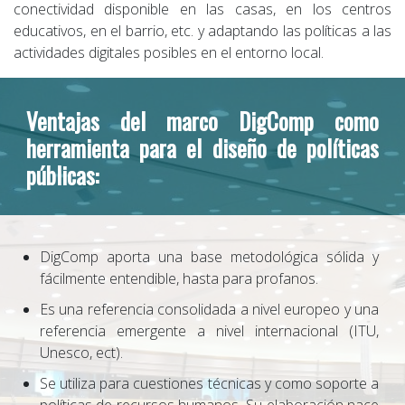
conectividad disponible en las casas, en los centros
educativos, en el barrio, etc. y adaptando las políticas a las
actividades digitales posibles en el entorno local.
Ventajas del marco DigComp como
herramienta para el diseño de políticas
públicas:
DigComp aporta una base metodológica sólida y
fácilmente entendible, hasta para profanos.
Es una referencia consolidada a nivel europeo y una
referencia emergente a nivel internacional (ITU,
Unesco, ect).
Se utiliza para cuestiones técnicas y como soporte a