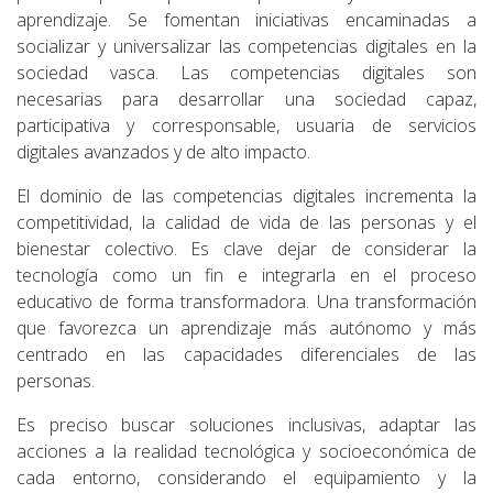
aprendizaje. Se fomentan iniciativas encaminadas a
socializar y universalizar las competencias digitales en la
sociedad vasca. Las competencias digitales son
necesarias para desarrollar una sociedad capaz,
participativa y corresponsable, usuaria de servicios
digitales avanzados y de alto impacto.
El dominio de las competencias digitales incrementa la
competitividad, la calidad de vida de las personas y el
bienestar colectivo. Es clave dejar de considerar la
tecnología como un fin e integrarla en el proceso
educativo de forma transformadora. Una transformación
que favorezca un aprendizaje más autónomo y más
centrado en las capacidades diferenciales de las
personas.
Es preciso buscar soluciones inclusivas, adaptar las
acciones a la realidad tecnológica y socioeconómica de
cada entorno, considerando el equipamiento y la