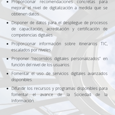
Proporcionar recomendaciones concretas para
mejorar el nivel de digitalización a medida que se
obtienen datos.
Disponer de datos para el despliegue de procesos
de capacitación, acreditación y certificación de
competencias digitales.
Proporcionar información sobre itinerarios TIC,
escalados por niveles.
Proponer “recorridos digitales personalizados” en
función del nivel de los usuarios.
Fomentar el uso de servicios digitales avanzados
disponibles.
Difundir los recursos y programas disponibles para
fomentar el avance de la Sociedad de la
Información.