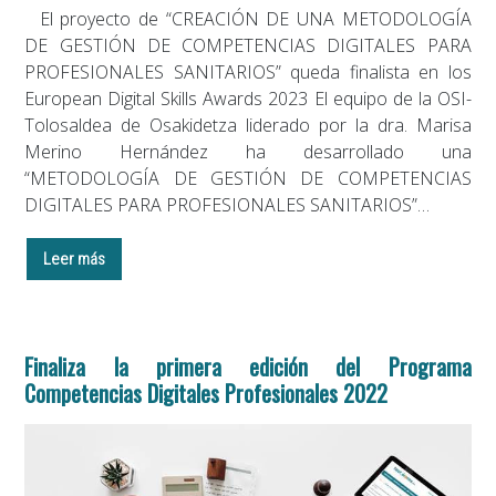
El proyecto de “CREACIÓN DE UNA METODOLOGÍA
DE GESTIÓN DE COMPETENCIAS DIGITALES PARA
PROFESIONALES SANITARIOS” queda finalista en los
European Digital Skills Awards 2023 El equipo de la OSI-
Tolosaldea de Osakidetza liderado por la dra. Marisa
Merino Hernández ha desarrollado una
“METODOLOGÍA DE GESTIÓN DE COMPETENCIAS
DIGITALES PARA PROFESIONALES SANITARIOS”…
Leer más
Finaliza la primera edición del Programa
Competencias Digitales Profesionales 2022