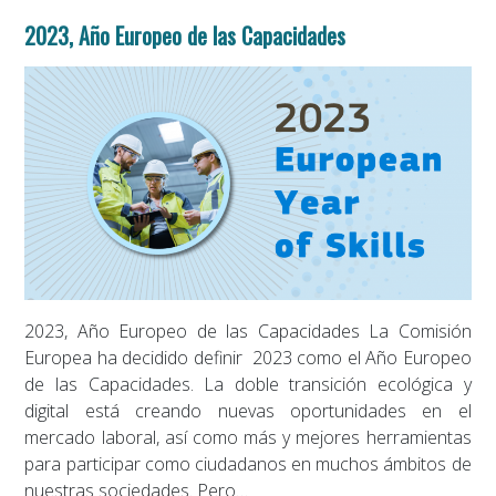
2023, Año Europeo de las Capacidades
2023, Año Europeo de las Capacidades La Comisión
Europea ha decidido definir 2023 como el Año Europeo
de las Capacidades. La doble transición ecológica y
digital está creando nuevas oportunidades en el
mercado laboral, así como más y mejores herramientas
para participar como ciudadanos en muchos ámbitos de
nuestras sociedades. Pero…