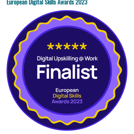
European Digital Skills Awards 2023