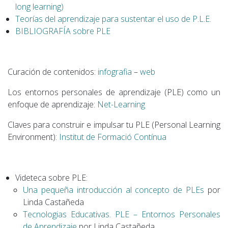
long learning)
Teorías del aprendizaje para sustentar el uso de P.L.E.
BIBLIOGRAFÍA sobre PLE
Curación de contenidos:
infografia
–
web
Los entornos personales de aprendizaje (PLE) como un
enfoque de aprendizaje:
Net-Learning
Claves para construir e impulsar tu PLE (Personal Learning
Environment):
Institut de Formació Contínua
Videteca sobre PLE:
Una pequeña introducción al concepto de PLEs
por
Linda Castañeda
Tecnologias Educativas. PLE – Entornos Personales
de Aprendizaje
por Linda Castañeda