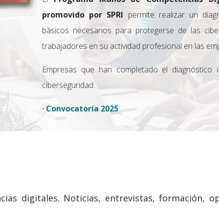
promovido por SPRI
permite realizar un diag
básicos necesarios para protegerse de las ci
trabajadores en su actividad profesional en las em
Empresas que han completado el diagnóstico d
ciberseguridad:
· Convocatoria 2025
ias digitales. Noticias, entrevistas, formación, 