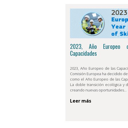
2023, Año Europeo 
Capacidades
2023, Año Europeo de las Capac
Comisión Europea ha decidido def
como el Año Europeo de las Cap
La doble transición ecológica y di
creando nuevas oportunidades…
Leer más