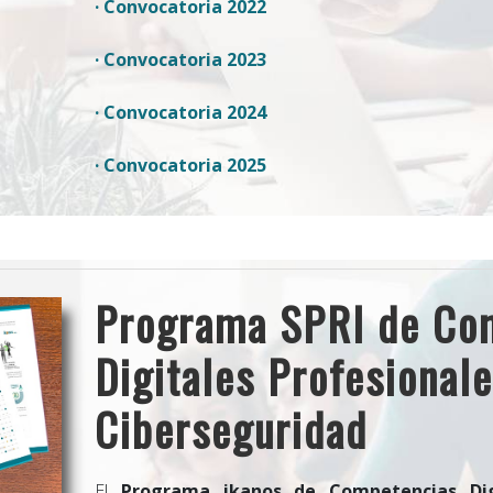
· Convocatoria 2022
· Convocatoria 2023
· Convocatoria 2024
· Convocatoria 2025
Programa SPRI de Co
Digitales Profesional
Ciberseguridad
El
Programa ikanos de Competencias Digi