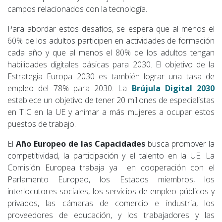
campos relacionados con la tecnología.
Para abordar estos desafíos, se espera que al menos el
60% de los adultos participen en actividades de formación
cada año y que al menos el 80% de los adultos tengan
habilidades digitales básicas para 2030. El objetivo de la
Estrategia Europa 2030 es también lograr una tasa de
empleo del 78% para 2030. La
Brújula Digital 2030
establece un objetivo de tener 20 millones de especialistas
en TIC en la UE y animar a más mujeres a ocupar estos
puestos de trabajo.
El
Año Europeo de las Capacidades
busca promover la
competitividad, la participación y el talento en la UE. La
Comisión Europea trabaja ya en cooperación con el
Parlamento Europeo, los Estados miembros, los
interlocutores sociales, los servicios de empleo públicos y
privados, las cámaras de comercio e industria, los
proveedores de educación, y los trabajadores y las