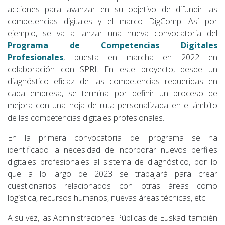
acciones para avanzar en su objetivo de difundir las
competencias digitales y el marco DigComp. Así por
ejemplo, se va a lanzar una nueva convocatoria del
Programa de Competencias Digitales
Profesionales
, puesta en marcha en 2022 en
colaboración con SPRI. En este proyecto, desde un
diagnóstico eficaz de las competencias requeridas en
cada empresa, se termina por definir un proceso de
mejora con una hoja de ruta personalizada en el ámbito
de las competencias digitales profesionales.
En la primera convocatoria del programa se ha
identificado la necesidad de incorporar nuevos perfiles
digitales profesionales al sistema de diagnóstico, por lo
que a lo largo de 2023 se trabajará para crear
cuestionarios relacionados con otras áreas como
logística, recursos humanos, nuevas áreas técnicas, etc.
A su vez, las Administraciones Públicas de Euskadi también