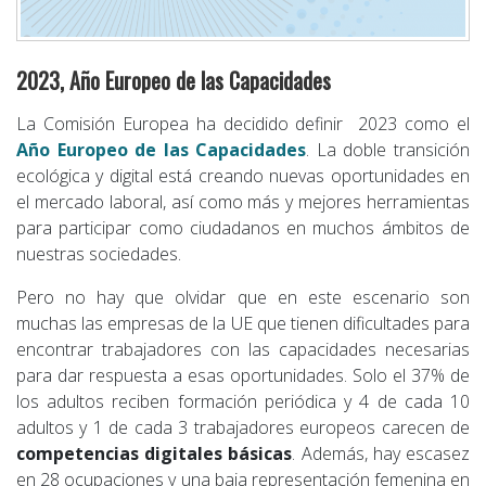
2023, Año Europeo de las Capacidades
La Comisión Europea ha decidido definir 2023 como el
Año Europeo de las Capacidades
. La doble transición
ecológica y digital está creando nuevas oportunidades en
el mercado laboral, así como más y mejores herramientas
para participar como ciudadanos en muchos ámbitos de
nuestras sociedades.
Pero no hay que olvidar que en este escenario son
muchas las empresas de la UE que tienen dificultades para
encontrar trabajadores con las capacidades necesarias
para dar respuesta a esas oportunidades. Solo el 37% de
los adultos reciben formación periódica y 4 de cada 10
adultos y 1 de cada 3 trabajadores europeos carecen de
competencias digitales básicas
. Además, hay escasez
en 28 ocupaciones y una baja representación femenina en