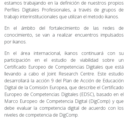
estamos trabajando en la definición de nuestros propios
Perfiles Digitales Profesionales, a través de grupos de
trabajo interinstitucionales que utilizan el metodo ikanos.
En el ámbito del fortalecimiento de las redes de
conocimiento, se van a realizar encuentros impulsados
por ikanos.
En el área internacional, ikanos continuará con su
participación en el estudio de viabilidad sobre un
Certificado Europeo de Competencias Digitales que está
llevando a cabo el Joint Research Centre. Este estudio
desarrollará la acción 9 del Plan de Acción de Educación
Digital de la Comisión Europea, que describe el Certificado
Europeo de Competencias Digitales (EDSC), basado en el
Marco Europeo de Competencia Digital (DigComp) y que
debe evaluar la competencia digital de acuerdo con los
niveles de competencia de DigComp.