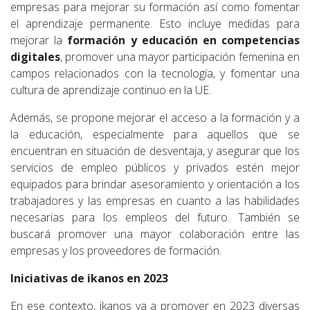
empresas para mejorar su formación así como fomentar
el aprendizaje permanente. Esto incluye medidas para
mejorar la
formación y educación en competencias
digitales
, promover una mayor participación femenina en
campos relacionados con la tecnología, y fomentar una
cultura de aprendizaje continuo en la UE.
Además, se propone mejorar el acceso a la formación y a
la educación, especialmente para aquellos que se
encuentran en situación de desventaja, y asegurar que los
servicios de empleo públicos y privados estén mejor
equipados para brindar asesoramiento y orientación a los
trabajadores y las empresas en cuanto a las habilidades
necesarias para los empleos del futuro. También se
buscará promover una mayor colaboración entre las
empresas y los proveedores de formación.
Iniciativas de ikanos en 2023
En ese contexto, ikanos va a promover en 2023 diversas