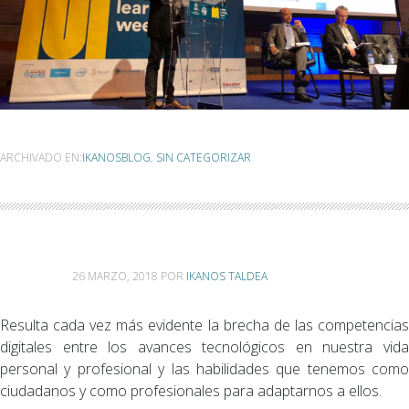
ARCHIVADO EN:
IKANOSBLOG
,
SIN CATEGORIZAR
26 MARZO, 2018
POR
IKANOS TALDEA
Resulta cada vez más evidente la brecha de las competencias
digitales entre los avances tecnológicos en nuestra vida
personal y profesional y las habilidades que tenemos como
ciudadanos y como profesionales para adaptarnos a ellos.