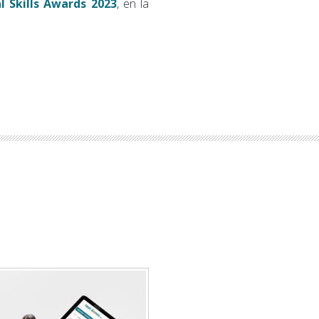
l Skills Awards 2023
, en la