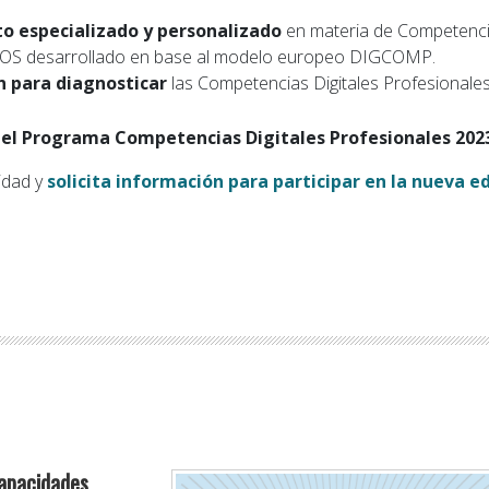
o especializado y personalizado
en materia de Competencia
NOS desarrollado en base al modelo europeo DIGCOMP.
n para diagnosticar
las Competencias Digitales Profesionales d
 el Programa Competencias Digitales Profesionales 202
idad y
solicita información para participar en la nueva 
Capacidades