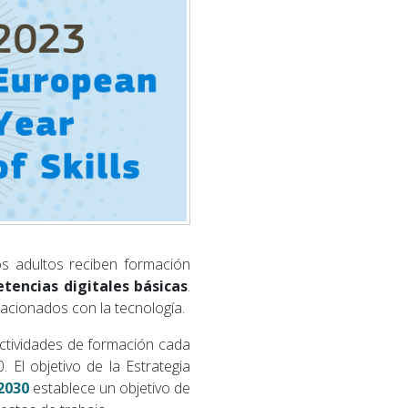
os adultos reciben formación
tencias digitales básicas
.
cionados con la tecnología.
actividades de formación cada
 El objetivo de la Estrategia
 2030
establece un objetivo de