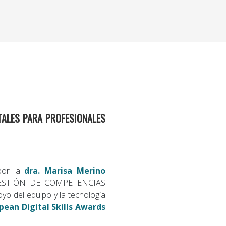
TALES PARA PROFESIONALES
 por la
dra. Marisa Merino
GESTIÓN DE COMPETENCIAS
 del equipo y la tecnología
pean Digital Skills Awards