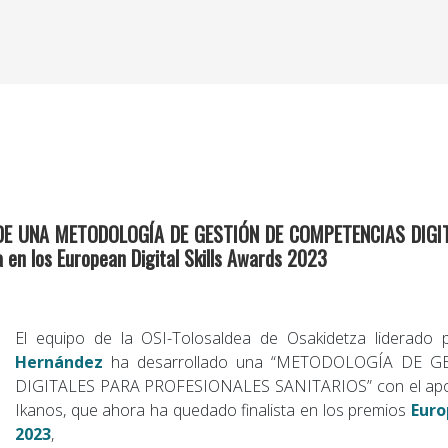
N DE UNA METODOLOGÍA DE GESTIÓN DE COMPETENCIAS DIGI
 en los European Digital Skills Awards 2023
El equipo de la OSI-Tolosaldea de Osakidetza liderado
Hernández
ha desarrollado una “METODOLOGÍA DE 
DIGITALES PARA PROFESIONALES SANITARIOS” con el apoyo
Ikanos, que ahora ha quedado finalista en los premios
Euro
2023
,