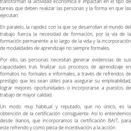
transforman la actividad económica e impactan en el tipo de
tareas que deben realizar las personas y la forma en que las
ejecutan.
En paralelo, la rapidez con la que se desarrollan el mundo del
trabajo fuerza la necesidad de formación, por la vía de la
formación permanente a lo largo de la vida y la incorporación
de modalidades de aprendizaje no siempre formales.
Por ello, las personas necesitan generar evidencias de sus
capacidades tras finalizar sus procesos de aprendizaje en
formatos no formales e informales, a través de refrendos de
prestigio que les sean útiles para asegurar su empleabilidad,
lograr mejores oportunidades o incorporarse a puestos de
trabajo de mayor calidad.
Un modo muy habitual y reputado, que no único, es la
obtención de la certificación consiguiente. Así lo entendemos
desde Ikanos, que incorporamos la certificación BAIT, para
este refrendo y como pieza de incentivación a la acción.