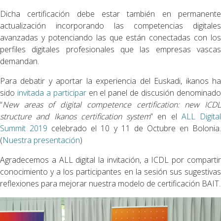
Dicha certificación debe estar también en permanente
actualización incorporando las competencias digitales
avanzadas y potenciando las que están conectadas con los
perfiles digitales profesionales que las empresas vascas
demandan.
Para debatir y aportar la experiencia del Euskadi, ikanos ha
sido
invitada a participar
en el panel de discusión denominad
“
New areas of digital competence certification: new ICDL
structure and Ikanos certification system
” en el
ALL Digital
Summit 2019
celebrado el 10 y 11 de Octubre en Bolonia
(
Nuestra presentación
)
Agradecemos a ALL digital la invitación, a ICDL por compartir
conocimiento y a los participantes en la sesión sus sugestivas
reflexiones para mejorar nuestra modelo de certificación BAIT.