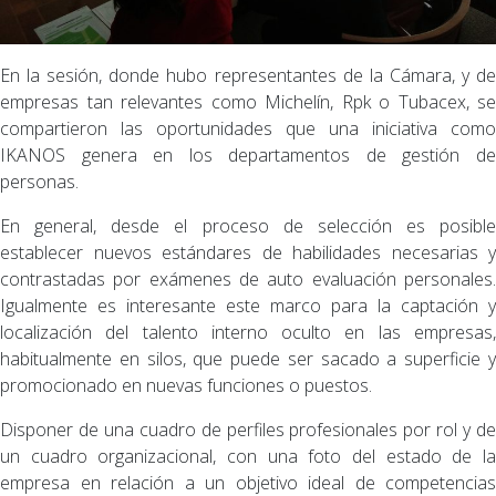
En la sesión, donde hubo representantes de la Cámara, y de
empresas tan relevantes como Michelín, Rpk o Tubacex, se
compartieron las oportunidades que una iniciativa como
IKANOS genera en los departamentos de gestión de
personas.
En general, desde el proceso de selección es posible
establecer nuevos estándares de habilidades necesarias y
contrastadas por exámenes de auto evaluación personales.
Igualmente es interesante este marco para la captación y
localización del talento interno oculto en las empresas,
habitualmente en silos, que puede ser sacado a superficie y
promocionado en nuevas funciones o puestos.
Disponer de una cuadro de perfiles profesionales por rol y de
un cuadro organizacional, con una foto del estado de la
empresa en relación a un objetivo ideal de competencias