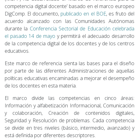
competencia digital docente’ basado en el marco europeo
DigComp. El documento,
publicado en el BOE
, es fruto del
acuerdo alcanzado con las Comunidades Autónomas
durante la
Conferencia Sectorial de Educación celebrada
el pasado 14 de mayo
y permitirá el adecuado desarrollo
de la competencia digital de los docentes y de los centros
educativos.
Este marco de referencia sienta las bases para el diseño
por parte de las diferentes Administraciones de aquellas
políticas educativas encaminadas a mejorar el desempeño
de los docentes en esta materia.
El marco divide las competencias en cinco áreas:
Información y alfabetización Informacional, Comunicación
y colaboración, Creación de contenidos digitales,
Seguridad y Resolución de problemas. Cada competencia
se divide en tres niveles (básico, intermedio, avanzado) y
está definida por diferentes descriptores.