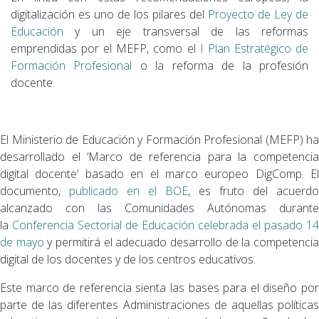
digitalización es uno de los pilares del
Proyecto de Ley de
Educación
y un eje transversal de las reformas
emprendidas por el MEFP, como el
I Plan Estratégico de
Formación Profesional
o la reforma de la profesión
docente.
El Ministerio de Educación y Formación Profesional (MEFP) ha
desarrollado el ‘Marco de referencia para la competencia
digital docente’ basado en el marco europeo DigComp. El
documento,
publicado en el BOE
, es fruto del acuerdo
alcanzado con las Comunidades Autónomas durante
la
Conferencia Sectorial de Educación celebrada el pasado 14
de mayo
y permitirá el adecuado desarrollo de la competenci
digital de los docentes y de los centros educativos.
Este marco de referencia sienta las bases para el diseño por
parte de las diferentes Administraciones de aquellas políticas