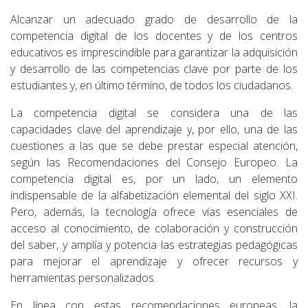
Alcanzar un adecuado grado de desarrollo de la
competencia digital de los docentes y de los centros
educativos es imprescindible para garantizar la adquisición
y desarrollo de las competencias clave por parte de los
estudiantes y, en último término, de todos los ciudadanos.
La competencia digital se considera una de las
capacidades clave del aprendizaje y, por ello, una de las
cuestiones a las que se debe prestar especial atención,
según las Recomendaciones del Consejo Europeo. La
competencia digital es, por un lado, un elemento
indispensable de la alfabetización elemental del siglo XXI.
Pero, además, la tecnología ofrece vías esenciales de
acceso al conocimiento, de colaboración y construcción
del saber, y amplía y potencia las estrategias pedagógicas
para mejorar el aprendizaje y ofrecer recursos y
herramientas personalizados.
En línea con estas recomendaciones europeas, la