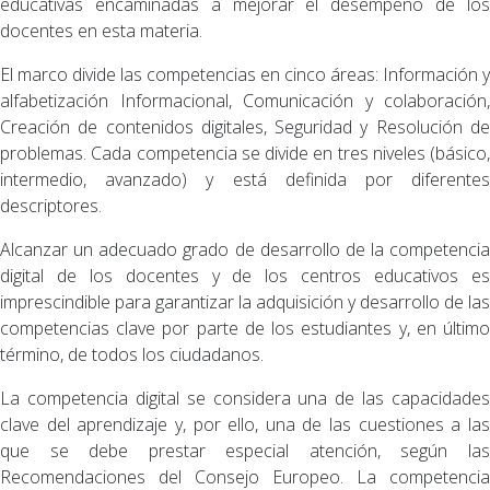
educativas encaminadas a mejorar el desempeño de los
docentes en esta materia.
El marco divide las competencias en cinco áreas: Información y
alfabetización Informacional, Comunicación y colaboración,
Creación de contenidos digitales, Seguridad y Resolución de
problemas. Cada competencia se divide en tres niveles (básico,
intermedio, avanzado) y está definida por diferentes
descriptores.
Alcanzar un adecuado grado de desarrollo de la competencia
digital de los docentes y de los centros educativos es
imprescindible para garantizar la adquisición y desarrollo de las
competencias clave por parte de los estudiantes y, en último
término, de todos los ciudadanos.
La competencia digital se considera una de las capacidades
clave del aprendizaje y, por ello, una de las cuestiones a las
que se debe prestar especial atención, según las
Recomendaciones del Consejo Europeo. La competencia