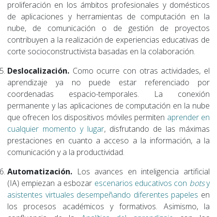
proliferación en los ámbitos profesionales y domésticos
de aplicaciones y herramientas de computación en la
nube, de comunicación o de gestión de proyectos
contribuyen a la realización de experiencias educativas de
corte socioconstructivista basadas en la colaboración.
Deslocalización.
Como ocurre con otras actividades, el
aprendizaje ya no puede estar referenciado por
coordenadas espacio-temporales. La conexión
permanente y las aplicaciones de computación en la nube
que ofrecen los dispositivos móviles permiten
aprender en
cualquier momento y lugar
, disfrutando de las máximas
prestaciones en cuanto a acceso a la información, a la
comunicación y a la productividad.
Automatización.
Los avances en inteligencia artificial
(IA) empiezan a esbozar
escenarios educativos con
bots
y
asistentes virtuales desempeñando diferentes papeles
en
los procesos académicos y formativos. Asimismo, la