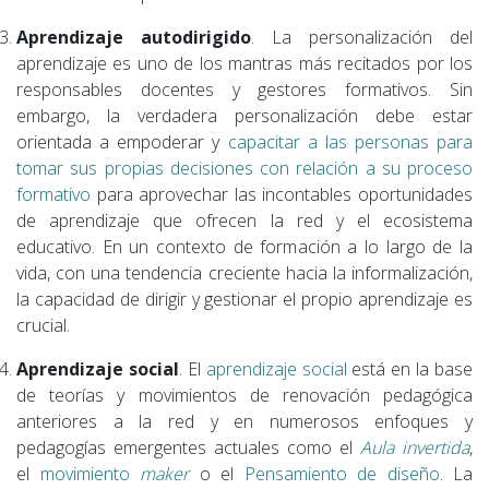
Aprendizaje autodirigido
. La personalización del
aprendizaje es uno de los mantras más recitados por los
responsables docentes y gestores formativos. Sin
embargo, la verdadera personalización debe estar
orientada a empoderar y
capacitar a las personas para
tomar sus propias decisiones con relación a su proceso
formativo
para aprovechar las incontables oportunidades
de aprendizaje que ofrecen la red y el ecosistema
educativo. En un contexto de formación a lo largo de la
vida, con una tendencia creciente hacia la informalización,
la capacidad de dirigir y gestionar el propio aprendizaje es
crucial.
Aprendizaje social
. El
aprendizaje social
está en la base
de teorías y movimientos de renovación pedagógica
anteriores a la red y en numerosos enfoques y
pedagogías emergentes actuales como el
Aula invertida
,
el
movimiento
maker
o el
Pensamiento de diseño
. La