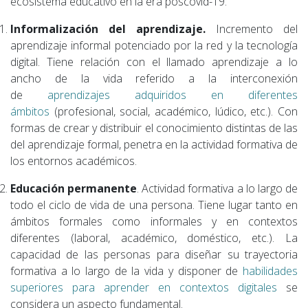
ecosistema educativo en la era poscovid-19:
Informalización del aprendizaje.
Incremento del
aprendizaje informal potenciado por la red y la tecnología
digital. Tiene relación con el llamado aprendizaje a lo
ancho de la vida referido a la interconexión
de
aprendizajes adquiridos en diferentes
ámbitos
(profesional, social, académico, lúdico, etc.). Con
formas de crear y distribuir el conocimiento distintas de las
del aprendizaje formal, penetra en la actividad formativa de
los entornos académicos.
Educación permanente
. Actividad formativa a lo largo de
todo el ciclo de vida de una persona. Tiene lugar tanto en
ámbitos formales como informales y en contextos
diferentes (laboral, académico, doméstico, etc.). La
capacidad de las personas para diseñar su trayectoria
formativa a lo largo de la vida y disponer de
habilidades
superiores para aprender en contextos digitales
se
considera un aspecto fundamental.