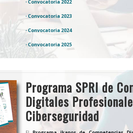
· Convocatoria 2022
· Convocatoria 2023
· Convocatoria 2024
· Convocatoria 2025
Programa SPRI de Co
Digitales Profesional
Ciberseguridad
El
Programa ikanos de Competencias Digi