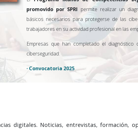
promovido por SPRI
permite realizar un diag
básicos necesarios para protegerse de las ci
trabajadores en su actividad profesional en las em
Empresas que han completado el diagnóstico d
ciberseguridad:
· Convocatoria 2025
ias digitales. Noticias, entrevistas, formación, 