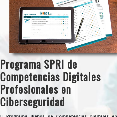
Programa SPRI de
Competencias Digitales
Profesionales en
Ciberseguridad
El
Programa ikanos de Competencias Digitales en