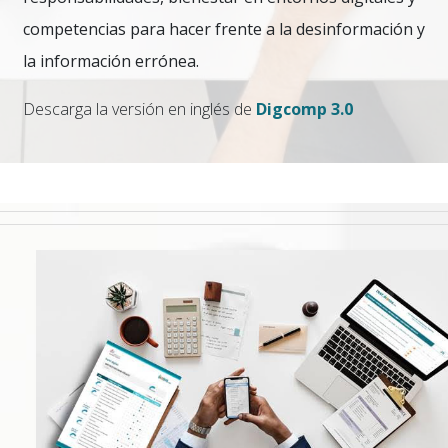
competencias para hacer frente a la desinformación y
la información errónea.
Descarga la versión en inglés de
Digcomp 3.0