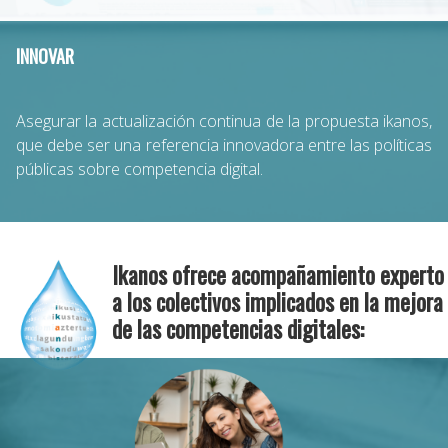
INNOVAR
Asegurar la actualización continua de la propuesta ikanos,
que debe ser una referencia innovadora entre las políticas
públicas sobre competencia digital.
Ikanos ofrece acompañamiento experto
a los colectivos implicados en la mejora
de las competencias digitales: