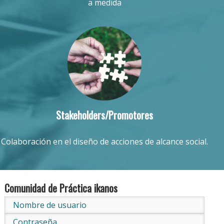
a medida
Stakeholders/Promotores
Colaboración en el diseño de acciones de alcance social.
Comunidad de Práctica ikanos