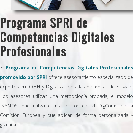
Programa SPRI de
Competencias Digitales
Profesionales
El
Programa de Competencias Digitales Profesionales
promovido por SPRI
ofrece asesoramiento especializado de
expertos en RRHH y Digitalización a las empresas de Euskadi.
Los asesores utilizan una metodología probada, el modelo
IKANOS, que utiliza el marco conceptual DigComp de la
Comisión Europea y que aplican de forma personalizada y
gratuita.