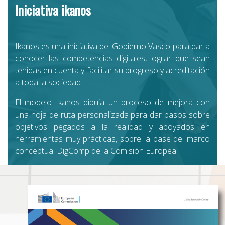
Iniciativa ikanos
Ikanos es una iniciativa del Gobierno Vasco para dar a
conocer las competencias digitales, lograr que sean
tenidas en cuenta y facilitar su progreso y acreditación
a toda la sociedad.
El modelo Ikanos dibuja un proceso de mejora con
una hoja de ruta personalizada para dar pasos sobre
objetivos pegados a la realidad y apoyados en
herramientas muy prácticas, sobre la base del marco
conceptual DigComp de la Comisión Europea.