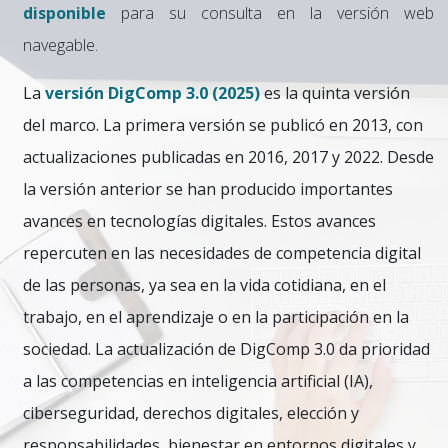
disponible
para su consulta en la versión web
navegable.
La
versión DigComp 3.0 (2025)
es la quinta versión
del marco. La primera versión se publicó en 2013, con
actualizaciones publicadas en 2016, 2017 y 2022. Desde
la versión anterior se han producido importantes
avances en tecnologías digitales. Estos avances
repercuten en las necesidades de competencia digital
de las personas, ya sea en la vida cotidiana, en el
trabajo, en el aprendizaje o en la participación en la
sociedad. La actualización de DigComp 3.0 da prioridad
a las competencias en inteligencia artificial (IA),
ciberseguridad, derechos digitales, elección y
responsabilidades, bienestar en entornos digitales y