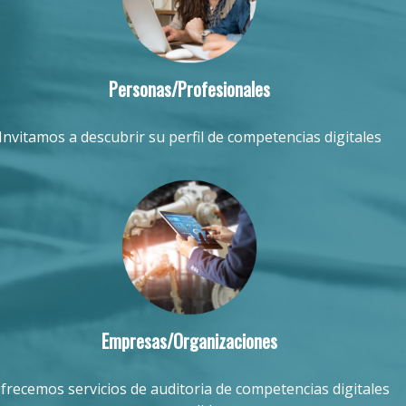
Personas/Profesionales
Invitamos a descubrir su perfil de competencias digitales
Empresas/Organizaciones
frecemos servicios de auditoria de competencias digitales