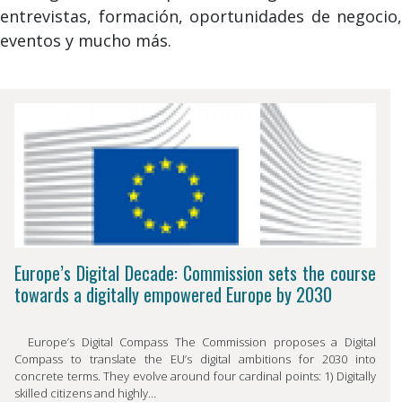
entrevistas, formación, oportunidades de negocio,
eventos y mucho más.
Europe’s Digital Decade: Commission sets the course
towards a digitally empowered Europe by 2030
Europe’s Digital Compass The Commission proposes a Digital
Compass to translate the EUʼs digital ambitions for 2030 into
concrete terms. They evolve around four cardinal points: 1) Digitally
skilled citizens and highly…