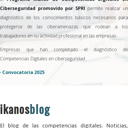
Ciberseguridad promovido por SPRI
permite realizar un
diagnóstico de los conocimientos básicos necesarios para
protegerse de las ciberamenazas que rodean a los
trabajadores en su actividad profesional en las empresas.
Empresas que han completado el diagnóstico de
Competencias Digitales en ciberseguridad:
· Convocatoria 2025
ikanos
blog
El blog de las competencias digitales. Noticias,