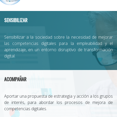
SENSIBILIZAR
Sensibilizar a la sociedad sobre la necesidad de mejorar
las competencias digitales para la empleabilidad y el
aprendizaje, en un entorno disruptivo de transformación
digital.
ACOMPAÑAR
Aportar una propuesta de estrategia y acción a los grupos
de interés, para abordar los procesos de mejora de
competencias digitales.