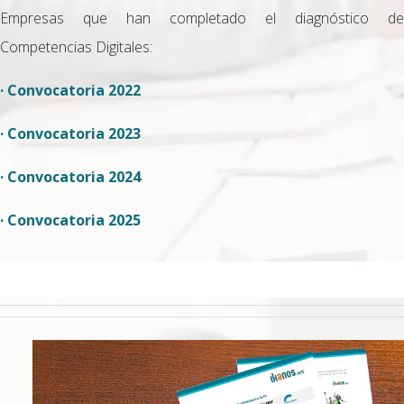
Empresas que han completado el diagnóstico de
Competencias Digitales:
· Convocatoria 2022
· Convocatoria 2023
· Convocatoria 2024
· Convocatoria 2025