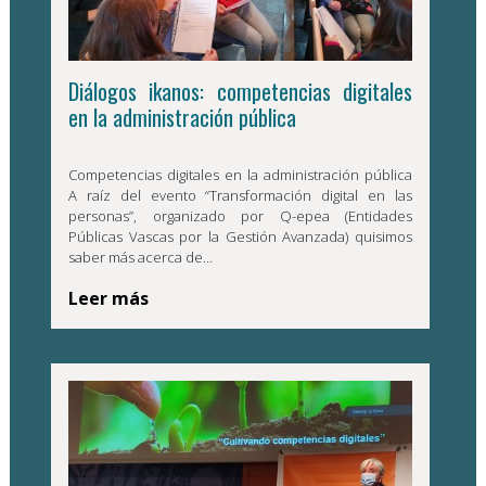
Diálogos ikanos: competencias digitales
en la administración pública
Competencias digitales en la administración pública
A raíz del evento “Transformación digital en las
personas”, organizado por Q-epea (Entidades
Públicas Vascas por la Gestión Avanzada) quisimos
saber más acerca de…
Leer más