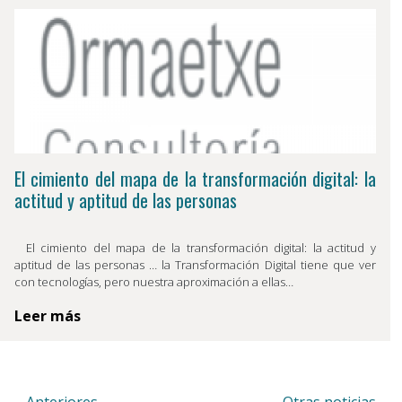
El cimiento del mapa de la transformación digital: la
actitud y aptitud de las personas
El cimiento del mapa de la transformación digital: la actitud y
aptitud de las personas … la Transformación Digital tiene que ver
con tecnologías, pero nuestra aproximación a ellas…
Leer más
← Anteriores
Otras noticias →