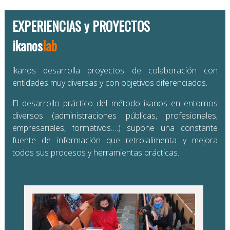
EXPERIENCIAS y PROYECTOS
ikanos
lab
ikanos desarrolla proyectos de colaboración con
entidades muy diversas y con objetivos diferenciados.
El desarrollo práctico del método ikanos en entornos
diversos (administraciones públicas, profesionales,
empresariales, formativos….) supone una constante
fuente de información que retrolalimenta y mejora
todos sus procesos y herramientas prácticas.