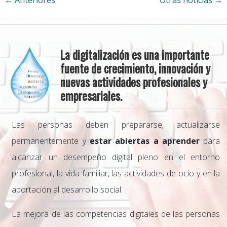
La digitalización es una importante
fuente de crecimiento, innovación y
nuevas actividades profesionales y
empresariales.
Las personas deben prepararse, actualizarse
permanentemente y
estar abiertas a aprender
para
alcanzar un desempeño digital pleno en el entorno
profesional, la vida familiar, las actividades de ocio y en la
aportación al desarrollo social.
La mejora de las competencias digitales de las personas