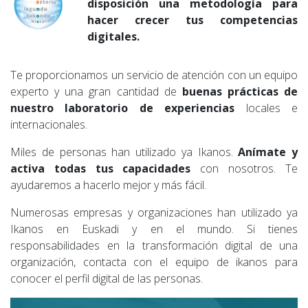
disposición una metodología para
hacer crecer tus competencias
digitales.
Te proporcionamos un servicio de atención con un equipo
experto y una gran cantidad de
buenas prácticas de
nuestro laboratorio de experiencias
locales e
internacionales.
Miles de personas han utilizado ya Ikanos.
Anímate y
activa todas tus capacidades
con nosotros. Te
ayudaremos a hacerlo mejor y más fácil.
Numerosas empresas y organizaciones han utilizado ya
Ikanos en Euskadi y en el mundo. Si tienes
responsabilidades en la transformación digital de una
organización, contacta con el equipo de ikanos para
conocer el perfil digital de las personas.