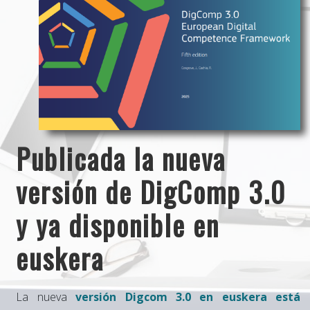
Publicada la nueva
versión de DigComp 3.0
y ya disponible en
euskera
La nueva
versión Digcom 3.0 en euskera está