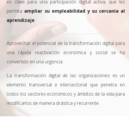
es clave para una participación digital activa, que les
permita
ampliar su empleabilidad y su cercanía al
aprendizaje
.
Aprovechar el potencial de la transformación digital para
una rápida reactivación económica y social se ha
convertido en una urgencia.
La transformación digital de las organizaciones es un
elemento transversal e intersectorial que penetra en
todos los sectores económicos y ámbitos de la vida para
modificarlos de manera drástica y recurrente.