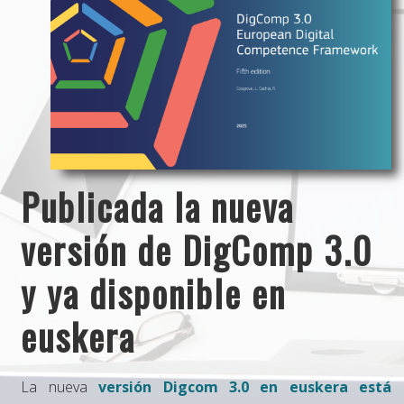
Publicada la nueva
versión de DigComp 3.0
y ya disponible en
euskera
La nueva
versión Digcom 3.0 en euskera está