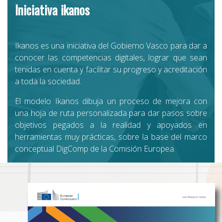
Iniciativa ikanos
Ikanos es una iniciativa del Gobierno Vasco para dar a
conocer las competencias digitales, lograr que sean
tenidas en cuenta y facilitar su progreso y acreditación
a toda la sociedad.
El modelo Ikanos dibuja un proceso de mejora con
una hoja de ruta personalizada para dar pasos sobre
objetivos pegados a la realidad y apoyados en
herramientas muy prácticas, sobre la base del marco
conceptual DigComp de la Comisión Europea.