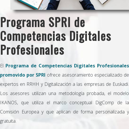
Programa SPRI de
Competencias Digitales
Profesionales
El
Programa de Competencias Digitales Profesionales
promovido por SPRI
ofrece asesoramiento especializado de
expertos en RRHH y Digitalización a las empresas de Euskadi.
Los asesores utilizan una metodología probada, el modelo
IKANOS, que utiliza el marco conceptual DigComp de la
Comisión Europea y que aplican de forma personalizada y
gratuita.