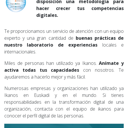
disposición una metodología para
hacer crecer tus competencias
digitales.
Te proporcionamos un servicio de atención con un equipo
experto y una gran cantidad de
buenas prácticas de
nuestro laboratorio de experiencias
locales e
internacionales.
Miles de personas han utilizado ya Ikanos.
Anímate y
activa todas tus capacidades
con nosotros. Te
ayudaremos a hacerlo mejor y más fácil.
Numerosas empresas y organizaciones han utilizado ya
Ikanos en Euskadi y en el mundo. Si tienes
responsabilidades en la transformación digital de una
organización, contacta con el equipo de ikanos para
conocer el perfil digital de las personas.