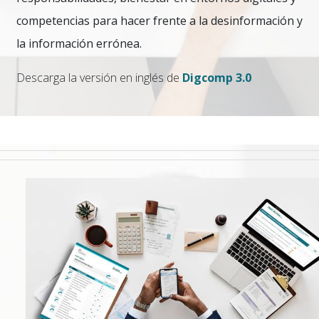
competencias para hacer frente a la desinformación y
la información errónea.
Descarga la versión en inglés de
Digcomp 3.0