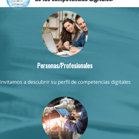
Personas/Profesionales
Invitamos a descubrir su perfil de competencias digitales