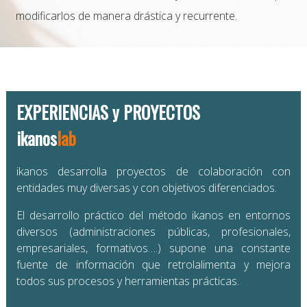
modificarlos de manera drástica y recurrente.
EXPERIENCIAS y PROYECTOS
ikanos
lab
ikanos desarrolla proyectos de colaboración con
entidades muy diversas y con objetivos diferenciados.
El desarrollo práctico del método ikanos en entornos
diversos (administraciones públicas, profesionales,
empresariales, formativos….) supone una constante
fuente de información que retrolalimenta y mejora
todos sus procesos y herramientas prácticas.