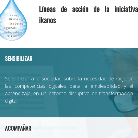
Líneas de acción de la iniciativa
ikanos
SENSIBILIZAR
Sensibilizar a la sociedad sobre la necesidad de mejorar
las competencias digitales para la empleabilidad y el
aprendizaje, en un entorno disruptivo de transformación
digital.
ACOMPAÑAR