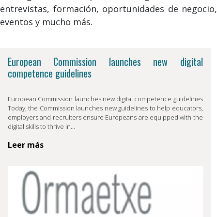
entrevistas, formación, oportunidades de negocio,
eventos y mucho más.
European Commission launches new digital
competence guidelines
European Commission launches new digital competence guidelines
Today, the Commission launches new guidelines to help educators,
employers and recruiters ensure Europeans are equipped with the
digital skills to thrive in…
Leer más