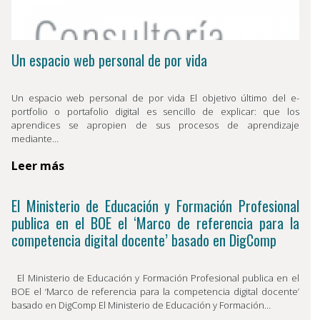
Un espacio web personal de por vida
Un espacio web personal de por vida El objetivo último del e-
portfolio o portafolio digital es sencillo de explicar: que los
aprendices se apropien de sus procesos de aprendizaje
mediante…
Leer más
El Ministerio de Educación y Formación Profesional
publica en el BOE el ‘Marco de referencia para la
competencia digital docente’ basado en DigComp
El Ministerio de Educación y Formación Profesional publica en el
BOE el ‘Marco de referencia para la competencia digital docente’
basado en DigComp El Ministerio de Educación y Formación…