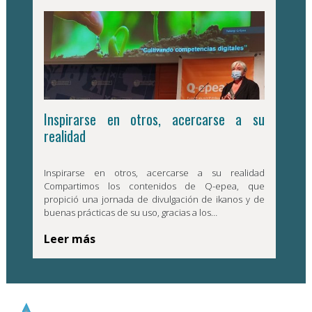
Inspirarse en otros, acercarse a su
realidad
Inspirarse en otros, acercarse a su realidad
Compartimos los contenidos de Q-epea, que
propició una jornada de divulgación de ikanos y de
buenas prácticas de su uso, gracias a los…
Leer más