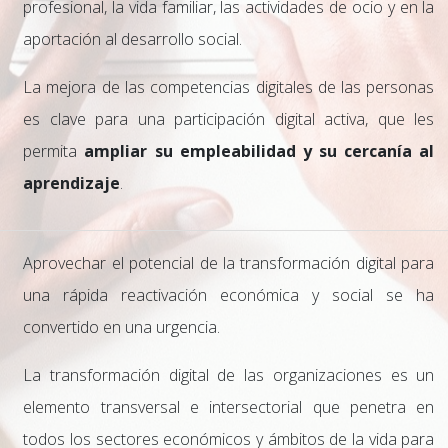
profesional, la vida familiar, las actividades de ocio y en la
aportación al desarrollo social.
La mejora de las competencias digitales de las personas
es clave para una participación digital activa, que les
permita
ampliar su empleabilidad y su cercanía al
aprendizaje
.
Aprovechar el potencial de la transformación digital para
una rápida reactivación económica y social se ha
convertido en una urgencia.
La transformación digital de las organizaciones es un
elemento transversal e intersectorial que penetra en
todos los sectores económicos y ámbitos de la vida para