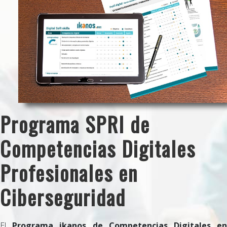
Programa SPRI de
Competencias Digitales
Profesionales en
Ciberseguridad
El
Programa ikanos de Competencias Digitales en