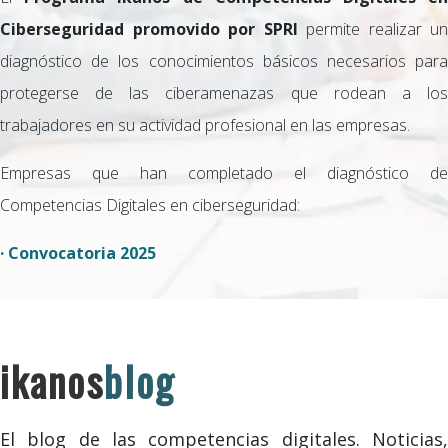
Ciberseguridad promovido por SPRI
permite realizar un
diagnóstico de los conocimientos básicos necesarios para
protegerse de las ciberamenazas que rodean a los
trabajadores en su actividad profesional en las empresas.
Empresas que han completado el diagnóstico de
Competencias Digitales en ciberseguridad:
· Convocatoria 2025
ikanos
blog
El blog de las competencias digitales. Noticias,