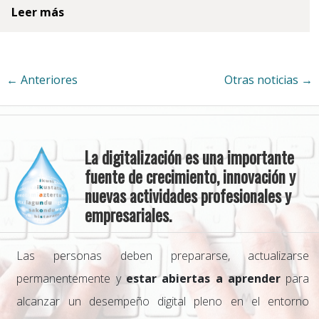
Leer más
← Anteriores
Otras noticias →
La digitalización es una importante
fuente de crecimiento, innovación y
nuevas actividades profesionales y
empresariales.
Las personas deben prepararse, actualizarse
permanentemente y
estar abiertas a aprender
para
alcanzar un desempeño digital pleno en el entorno