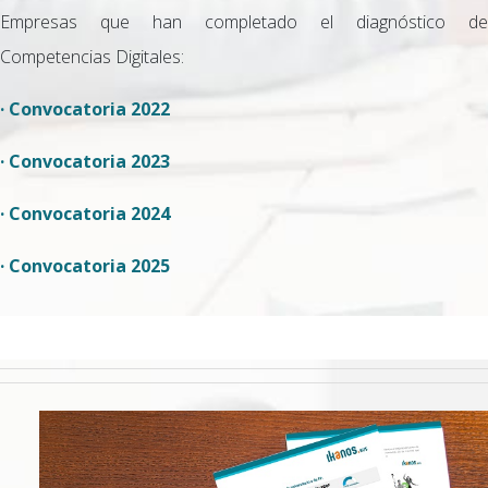
Empresas que han completado el diagnóstico de
Competencias Digitales:
· Convocatoria 2022
· Convocatoria 2023
· Convocatoria 2024
· Convocatoria 2025