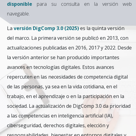
disponible
para su consulta en la versión web
navegable.
La
versión DigComp 3.0 (2025)
es la quinta versión
del marco. La primera versión se publicó en 2013, con
actualizaciones publicadas en 2016, 2017 y 2022. Desde
la versión anterior se han producido importantes
avances en tecnologías digitales. Estos avances
repercuten en las necesidades de competencia digital
de las personas, ya sea en la vida cotidiana, en el
trabajo, en el aprendizaje o en la participación en la
sociedad. La actualización de DigComp 3.0 da prioridad
a las competencias en inteligencia artificial (IA),
ciberseguridad, derechos digitales, elección y
responsabilidades, bienestar en entornos digitales y