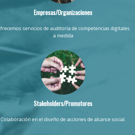
Empresas/Organizaciones
frecemos servicios de auditoria de competencias digitales
a medida
Stakeholders/Promotores
Colaboración en el diseño de acciones de alcance social.